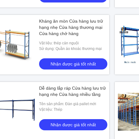
Kháng ăn mòn Cửa hàng lưu trữ
hạng nhẹ Cửa hàng thương mại
Cửa hàng chở hàng
Vật liệu: thép cán nguội
Sử dụng: Quần áo khoác thương mại
Nhận được giá tốt nhất
Dễ dàng lắp ráp Cửa hàng lưu trữ
hạng nhẹ Cửa hàng nhiều tầng
Tên sản phẩm: Đàn giá pallet mới
Vật liệu: Thép
Nhận được giá tốt nhất