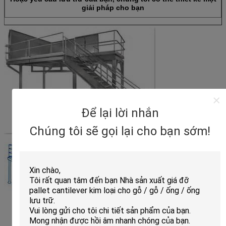
giải pháp cho bạn
Để lại lời nhắn
Chúng tôi sẽ gọi lại cho bạn sớm!