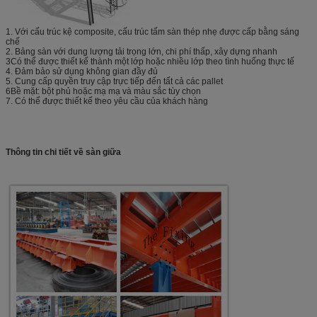
1. Với cấu trúc kệ composite, cấu trúc tấm sàn thép nhẹ được cấp bằng sáng
chế
2. Bảng sàn với dung lượng tải trọng lớn, chi phí thấp, xây dựng nhanh
3Có thể được thiết kế thành một lớp hoặc nhiều lớp theo tình huống thực tế
4. Đảm bảo sử dụng không gian đầy đủ
5. Cung cấp quyền truy cập trực tiếp đến tất cả các pallet
6Bề mặt: bột phủ hoặc mạ mạ và màu sắc tùy chọn
7. Có thể được thiết kế theo yêu cầu của khách hàng
Thông tin chi tiết về sàn giữa