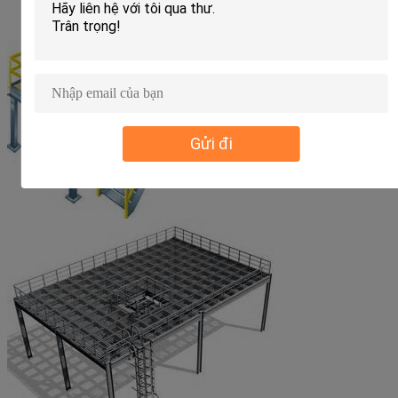
Gửi đi