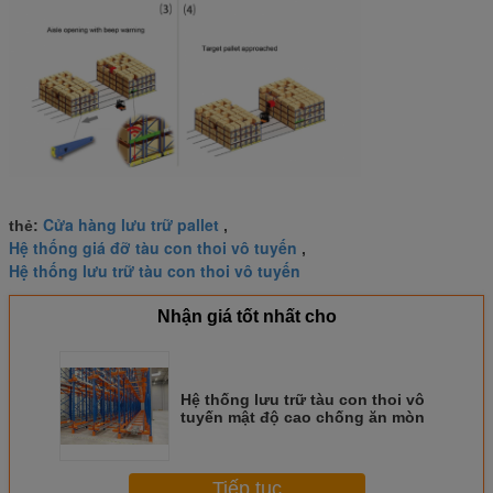
Cửa hàng lưu trữ pallet
thẻ:
,
Hệ thống giá đỡ tàu con thoi vô tuyến
,
Hệ thống lưu trữ tàu con thoi vô tuyến
Nhận giá tốt nhất cho
Hệ thống lưu trữ tàu con thoi vô
tuyến mật độ cao chống ăn mòn
Tiếp tục