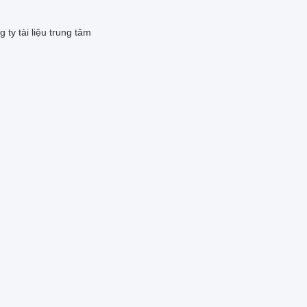
 ty tài liệu trung tâm