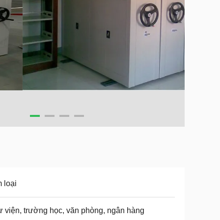
 loại
 viện, trường học, văn phòng, ngân hàng