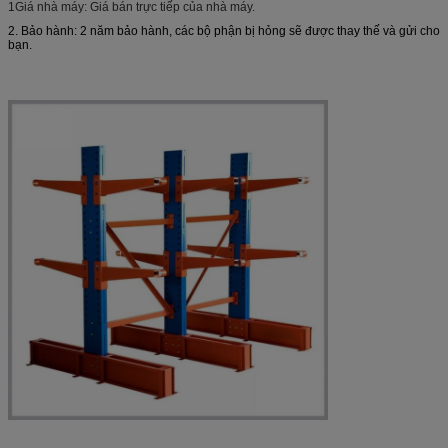
1Giá nhà máy: Giá bán trực tiếp của nhà máy.
2. Bảo hành: 2 năm bảo hành, các bộ phận bị hỏng sẽ được thay thế và gửi cho
bạn.